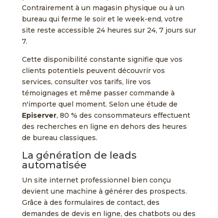
Contrairement à un magasin physique ou à un
bureau qui ferme le soir et le week-end, votre
site reste accessible 24 heures sur 24, 7 jours sur
7.
Cette disponibilité constante signifie que vos
clients potentiels peuvent découvrir vos
services, consulter vos tarifs, lire vos
témoignages et même passer commande à
n'importe quel moment. Selon une étude de
Episerver
, 80 % des consommateurs effectuent
des recherches en ligne en dehors des heures
de bureau classiques.
La génération de leads
automatisée
Un site internet professionnel bien conçu
devient une machine à générer des prospects.
Grâce à des formulaires de contact, des
demandes de devis en ligne, des chatbots ou des