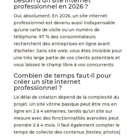
besoin d'un site internet
professionnel en 2026 ?
Oui, absolument. En 2026, un site internet
professionnel est devenu aussi indispensable
qu'une carte de visite ou un numéro de
téléphone. 97 % des consommateurs
recherchent des entreprises en ligne avant
d'acheter. Sans site web, vous êtes invisible pour
une très large partie de vos clients potentiels et
vous laissez le champ libre à vos concurrents.
Combien de temps faut-il pour
créer un site internet
professionnel ?
Le délai de création dépend de la complexité du
projet. Un site vitrine basique peut être mis en
ligne en 2 à 4 semaines, tandis qu'un site sur
mesure avec des fonctionnalités avancées peut
prendre 2 à 4 mois. Il faut également compter le
temps de collecte des contenus (textes, photos)