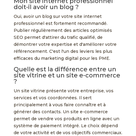
Mon site internet professionnel
doit-il avoir un blog ?
Oui, avoir un blog sur votre site internet
professionnel est fortement recommandé.
Publier régulièrement des articles optimisés
SEO permet d'attirer du trafic qualifié, de
démontrer votre expertise et d'améliorer votre
référencement. C'est l'un des leviers les plus
efficaces du marketing digital pour les PME.
Quelle est la différence entre un
site vitrine et un site e-commerce
?
Un site vitrine présente votre entreprise, vos
services et vos coordonnées. Il sert
principalement à vous faire connaître et à
générer des contacts. Un site e-commerce
permet de vendre vos produits en ligne avec un
système de paiement intégré. Le choix dépend
de votre activité et de vos objectifs commerciaux.