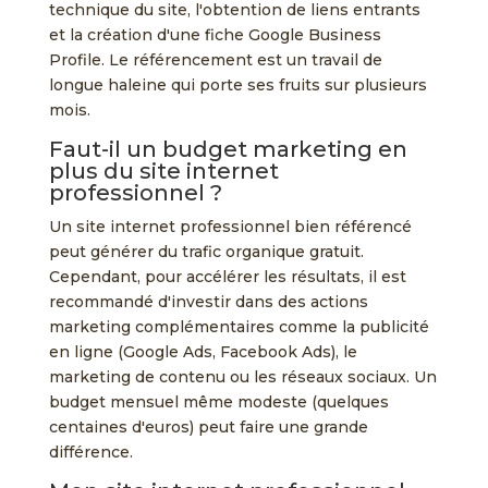
technique du site, l'obtention de liens entrants
et la création d'une fiche Google Business
Profile. Le référencement est un travail de
longue haleine qui porte ses fruits sur plusieurs
mois.
Faut-il un budget marketing en
plus du site internet
professionnel ?
Un site internet professionnel bien référencé
peut générer du trafic organique gratuit.
Cependant, pour accélérer les résultats, il est
recommandé d'investir dans des actions
marketing complémentaires comme la publicité
en ligne (Google Ads, Facebook Ads), le
marketing de contenu ou les réseaux sociaux. Un
budget mensuel même modeste (quelques
centaines d'euros) peut faire une grande
différence.