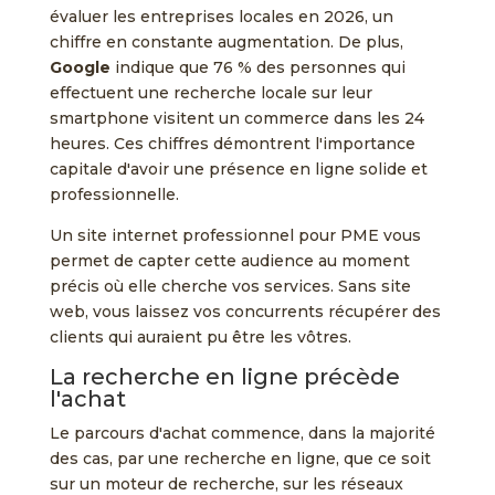
évaluer les entreprises locales en 2026, un
chiffre en constante augmentation. De plus,
Google
indique que 76 % des personnes qui
effectuent une recherche locale sur leur
smartphone visitent un commerce dans les 24
heures. Ces chiffres démontrent l'importance
capitale d'avoir une présence en ligne solide et
professionnelle.
Un site internet professionnel pour PME vous
permet de capter cette audience au moment
précis où elle cherche vos services. Sans site
web, vous laissez vos concurrents récupérer des
clients qui auraient pu être les vôtres.
La recherche en ligne précède
l'achat
Le parcours d'achat commence, dans la majorité
des cas, par une recherche en ligne, que ce soit
sur un moteur de recherche, sur les réseaux