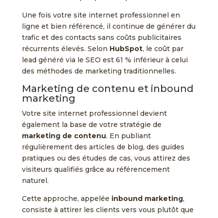
Une fois votre site internet professionnel en
ligne et bien référencé, il continue de générer du
trafic et des contacts sans coûts publicitaires
récurrents élevés. Selon
HubSpot
, le coût par
lead généré via le SEO est 61 % inférieur à celui
des méthodes de marketing traditionnelles.
Marketing de contenu et inbound
marketing
Votre site internet professionnel devient
également la base de votre stratégie de
marketing de contenu
. En publiant
régulièrement des articles de blog, des guides
pratiques ou des études de cas, vous attirez des
visiteurs qualifiés grâce au référencement
naturel.
Cette approche, appelée
inbound marketing
,
consiste à attirer les clients vers vous plutôt que