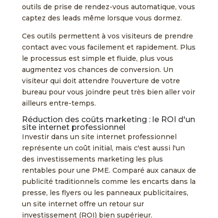
outils de prise de rendez-vous automatique, vous
captez des leads même lorsque vous dormez.
Ces outils permettent à vos visiteurs de prendre
contact avec vous facilement et rapidement. Plus
le processus est simple et fluide, plus vous
augmentez vos chances de conversion. Un
visiteur qui doit attendre l'ouverture de votre
bureau pour vous joindre peut très bien aller voir
ailleurs entre-temps.
Réduction des coûts marketing : le ROI d'un
site internet professionnel
Investir dans un site internet professionnel
représente un coût initial, mais c'est aussi l'un
des investissements marketing les plus
rentables pour une PME. Comparé aux canaux de
publicité traditionnels comme les encarts dans la
presse, les flyers ou les panneaux publicitaires,
un site internet offre un retour sur
investissement (ROI) bien supérieur.