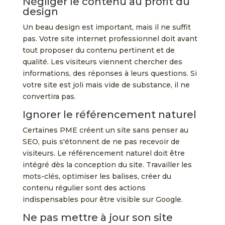
Négliger le contenu au profit du
design
Un beau design est important, mais il ne suffit
pas. Votre site internet professionnel doit avant
tout proposer du contenu pertinent et de
qualité. Les visiteurs viennent chercher des
informations, des réponses à leurs questions. Si
votre site est joli mais vide de substance, il ne
convertira pas.
Ignorer le référencement naturel
Certaines PME créent un site sans penser au
SEO, puis s'étonnent de ne pas recevoir de
visiteurs. Le référencement naturel doit être
intégré dès la conception du site. Travailler les
mots-clés, optimiser les balises, créer du
contenu régulier sont des actions
indispensables pour être visible sur Google.
Ne pas mettre à jour son site