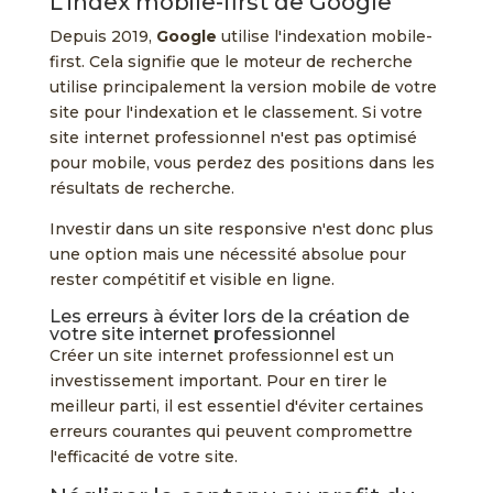
L'index mobile-first de Google
Depuis 2019,
Google
utilise l'indexation mobile-
first. Cela signifie que le moteur de recherche
utilise principalement la version mobile de votre
site pour l'indexation et le classement. Si votre
site internet professionnel n'est pas optimisé
pour mobile, vous perdez des positions dans les
résultats de recherche.
Investir dans un site responsive n'est donc plus
une option mais une nécessité absolue pour
rester compétitif et visible en ligne.
Les erreurs à éviter lors de la création de
votre site internet professionnel
Créer un site internet professionnel est un
investissement important. Pour en tirer le
meilleur parti, il est essentiel d'éviter certaines
erreurs courantes qui peuvent compromettre
l'efficacité de votre site.