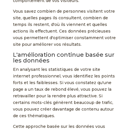
comportement de vos visiteurs.
Vous savez combien de personnes visitent votre
site, quelles pages ils consultent, combien de
temps ils restent, d'où ils viennent et quelles
actions ils effectuent. Ces données précieuses
vous permettent d'optimiser constamment votre
site pour améliorer vos résultats.
L'amélioration continue basée sur
les données
En analysant les statistiques de votre site
internet professionnel, vous identifiez les points
forts et les faiblesses. Si vous constatez qu'une
page a un taux de rebond élevé, vous pouvez la
retravailler pour la rendre plus attractive. Si
certains mots-clés génèrent beaucoup de trafic,
vous pouvez créer davantage de contenu autour
de ces thématiques.
Cette approche basée sur les données vous