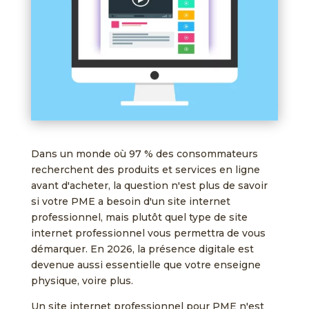
Dans un monde où 97 % des consommateurs
recherchent des produits et services en ligne
avant d'acheter, la question n'est plus de savoir
si votre PME a besoin d'un site internet
professionnel, mais plutôt quel type de site
internet professionnel vous permettra de vous
démarquer. En 2026, la présence digitale est
devenue aussi essentielle que votre enseigne
physique, voire plus.
Un site internet professionnel pour PME n'est