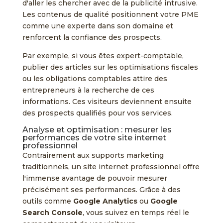
d'aller les chercher avec de la publicité intrusive.
Les contenus de qualité positionnent votre PME
comme une experte dans son domaine et
renforcent la confiance des prospects.
Par exemple, si vous êtes expert-comptable,
publier des articles sur les optimisations fiscales
ou les obligations comptables attire des
entrepreneurs à la recherche de ces
informations. Ces visiteurs deviennent ensuite
des prospects qualifiés pour vos services.
Analyse et optimisation : mesurer les
performances de votre site internet
professionnel
Contrairement aux supports marketing
traditionnels, un site internet professionnel offre
l'immense avantage de pouvoir mesurer
précisément ses performances. Grâce à des
outils comme
Google Analytics
ou
Google
Search Console
, vous suivez en temps réel le