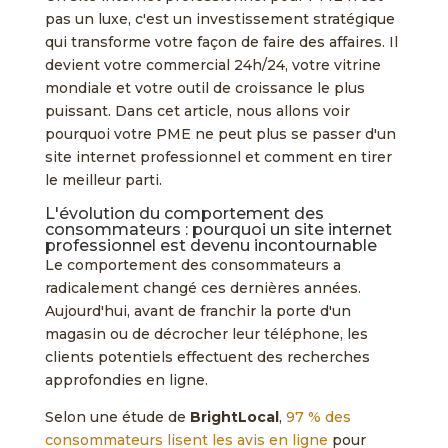
pas un luxe, c'est un investissement stratégique
qui transforme votre façon de faire des affaires. Il
devient votre commercial 24h/24, votre vitrine
mondiale et votre outil de croissance le plus
puissant. Dans cet article, nous allons voir
pourquoi votre PME ne peut plus se passer d'un
site internet professionnel et comment en tirer
le meilleur parti.
L'évolution du comportement des
consommateurs : pourquoi un site internet
professionnel est devenu incontournable
Le comportement des consommateurs a
radicalement changé ces dernières années.
Aujourd'hui, avant de franchir la porte d'un
magasin ou de décrocher leur téléphone, les
clients potentiels effectuent des recherches
approfondies en ligne.
Selon une étude de
BrightLocal
,
97 % des
consommateurs lisent les avis en ligne
pour