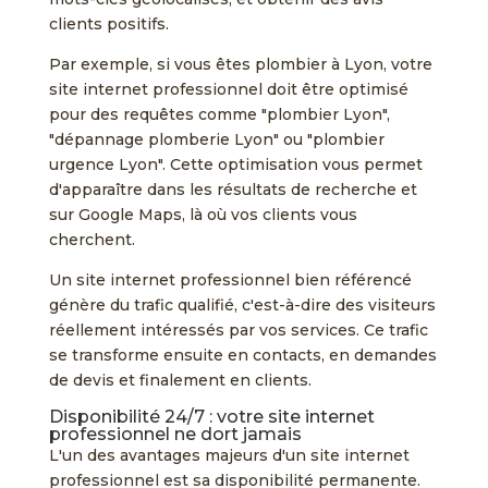
clients positifs.
Par exemple, si vous êtes plombier à Lyon, votre
site internet professionnel doit être optimisé
pour des requêtes comme "plombier Lyon",
"dépannage plomberie Lyon" ou "plombier
urgence Lyon". Cette optimisation vous permet
d'apparaître dans les résultats de recherche et
sur Google Maps, là où vos clients vous
cherchent.
Un site internet professionnel bien référencé
génère du trafic qualifié, c'est-à-dire des visiteurs
réellement intéressés par vos services. Ce trafic
se transforme ensuite en contacts, en demandes
de devis et finalement en clients.
Disponibilité 24/7 : votre site internet
professionnel ne dort jamais
L'un des avantages majeurs d'un site internet
professionnel est sa disponibilité permanente.