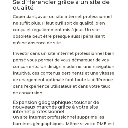
Se différencier grâce à un site de
qualité
Cependant, avoir un site internet professionnel
ne suffit plus. Il faut qu'il soit de qualité, bien
conçu et régulièrement mis à jour. Un site
obsolète peut être presque aussi pénalisant
qu'une absence de site.
Investir dans un site internet professionnel bien
pensé vous permet de vous démarquer de vos
concurrents. Un design moderne, une navigation
intuitive, des contenus pertinents et une vitesse
de chargement optimale font toute la différence
dans l'expérience utilisateur et dans votre taux
de conversion.
Expansion géographique : toucher de
nouveaux marchés grâce à votre site
internet professionnel
Un site internet professionnel supprime les
barrières géographiques. Même si votre PME est