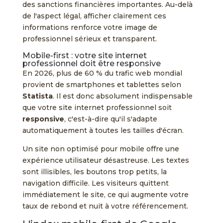
des sanctions financières importantes. Au-delà
de l'aspect légal, afficher clairement ces
informations renforce votre image de
professionnel sérieux et transparent.
Mobile-first : votre site internet
professionnel doit être responsive
En 2026, plus de 60 % du trafic web mondial
provient de smartphones et tablettes selon
Statista
. Il est donc absolument indispensable
que votre site internet professionnel soit
responsive
, c'est-à-dire qu'il s'adapte
automatiquement à toutes les tailles d'écran.
Un site non optimisé pour mobile offre une
expérience utilisateur désastreuse. Les textes
sont illisibles, les boutons trop petits, la
navigation difficile. Les visiteurs quittent
immédiatement le site, ce qui augmente votre
taux de rebond et nuit à votre référencement.