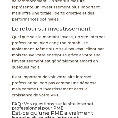
de référencement. Un site sur mesure
représente un investissement plus important
mais offre une totale liberté créative et des
performances optimales.
Le retour sur investissement
Quel que soit le montant investi, un site internet
professionnel bien conçu se rentabilise
rapidement. Même si un seul nouveau client par
mois trouve votre entreprise grâce à votre site,
l'investissement est généralement amorti en
quelques mois.
Il est important de voir votre site internet
professionnel non pas comme une dépense,
mais comme un investissement dans la
croissance de votre PME.
FAQ : Vos questions sur le site internet
professionnel pour PME
Est-ce qu'une PME a vraiment