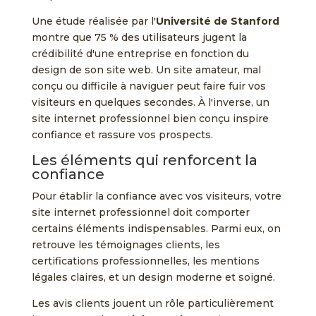
Une étude réalisée par l'
Université de Stanford
montre que 75 % des utilisateurs jugent la
crédibilité d'une entreprise en fonction du
design de son site web. Un site amateur, mal
conçu ou difficile à naviguer peut faire fuir vos
visiteurs en quelques secondes. À l'inverse, un
site internet professionnel bien conçu inspire
confiance et rassure vos prospects.
Les éléments qui renforcent la
confiance
Pour établir la confiance avec vos visiteurs, votre
site internet professionnel doit comporter
certains éléments indispensables. Parmi eux, on
retrouve les témoignages clients, les
certifications professionnelles, les mentions
légales claires, et un design moderne et soigné.
Les avis clients jouent un rôle particulièrement