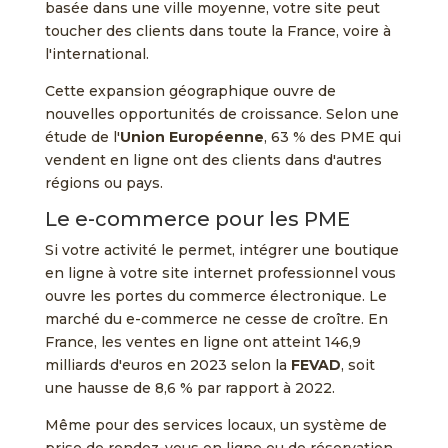
basée dans une ville moyenne, votre site peut
toucher des clients dans toute la France, voire à
l'international.
Cette expansion géographique ouvre de
nouvelles opportunités de croissance. Selon une
étude de l'
Union Européenne
, 63 % des PME qui
vendent en ligne ont des clients dans d'autres
régions ou pays.
Le e-commerce pour les PME
Si votre activité le permet, intégrer une boutique
en ligne à votre site internet professionnel vous
ouvre les portes du commerce électronique. Le
marché du e-commerce ne cesse de croître. En
France, les ventes en ligne ont atteint 146,9
milliards d'euros en 2023 selon la
FEVAD
, soit
une hausse de 8,6 % par rapport à 2022.
Même pour des services locaux, un système de
prise de rendez-vous en ligne ou de réservation