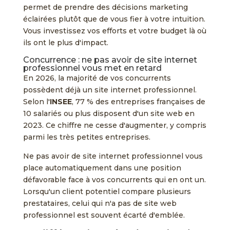
permet de prendre des décisions marketing
éclairées plutôt que de vous fier à votre intuition.
Vous investissez vos efforts et votre budget là où
ils ont le plus d'impact.
Concurrence : ne pas avoir de site internet
professionnel vous met en retard
En 2026, la majorité de vos concurrents
possèdent déjà un site internet professionnel.
Selon l'
INSEE
, 77 % des entreprises françaises de
10 salariés ou plus disposent d'un site web en
2023. Ce chiffre ne cesse d'augmenter, y compris
parmi les très petites entreprises.
Ne pas avoir de site internet professionnel vous
place automatiquement dans une position
défavorable face à vos concurrents qui en ont un.
Lorsqu'un client potentiel compare plusieurs
prestataires, celui qui n'a pas de site web
professionnel est souvent écarté d'emblée.