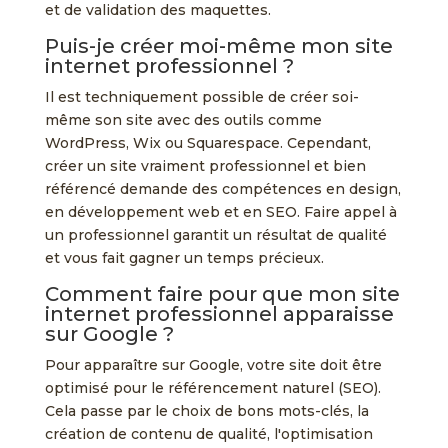
et de validation des maquettes.
Puis-je créer moi-même mon site
internet professionnel ?
Il est techniquement possible de créer soi-
même son site avec des outils comme
WordPress, Wix ou Squarespace. Cependant,
créer un site vraiment professionnel et bien
référencé demande des compétences en design,
en développement web et en SEO. Faire appel à
un professionnel garantit un résultat de qualité
et vous fait gagner un temps précieux.
Comment faire pour que mon site
internet professionnel apparaisse
sur Google ?
Pour apparaître sur Google, votre site doit être
optimisé pour le référencement naturel (SEO).
Cela passe par le choix de bons mots-clés, la
création de contenu de qualité, l'optimisation