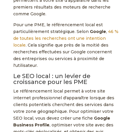
permettent à votre site d'apparaître dans les
premiers résultats des moteurs de recherche
comme Google.
Pour une PME, le référencement local est
particulièrement stratégique. Selon
Google
,
46 %
de toutes les recherches ont une intention
locale
. Cela signifie que près de la moitié des
recherches effectuées sur Google concernent
des entreprises ou services à proximité de
l'utilisateur.
Le SEO local : un levier de
croissance pour les PME
Le référencement local permet à votre site
internet professionnel d'apparaître lorsque des
clients potentiels cherchent des services dans
votre zone géographique. Pour optimiser votre
SEO local, vous devez créer une fiche
Google
Business Profile
, optimiser votre site avec des
mots-clés géolocalisés, et obtenir des avis