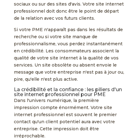
sociaux ou sur des sites d'avis. Votre site internet
professionnel doit donc être le point de départ
de la relation avec vos futurs clients.
Si votre PME n'apparaît pas dans les résultats de
recherche ou si votre site manque de
professionnalisme, vous perdez instantanément
en crédibilité. Les consommateurs associent la
qualité de votre site internet à la qualité de vos
services. Un site obsolète ou absent envoie le
message que votre entreprise n'est pas à jour ou,
pire, qu'elle n'est plus active.
La crédibilité et la confiance : les piliers d'un
site internet professionnel pour PME
Dans l'univers numérique, la première
impression compte énormément. Votre site
internet professionnel est souvent le premier
contact qu'un client potentiel aura avec votre
entreprise. Cette impression doit être
irréprochable.