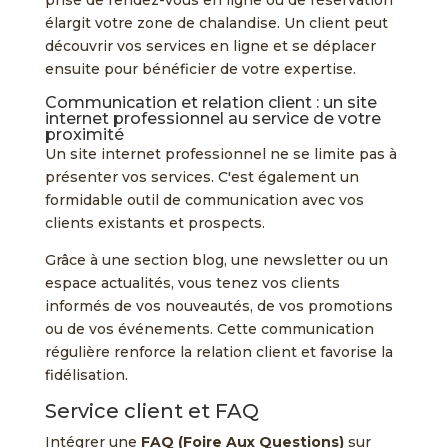
élargit votre zone de chalandise. Un client peut
découvrir vos services en ligne et se déplacer
ensuite pour bénéficier de votre expertise.
Communication et relation client : un site
internet professionnel au service de votre
proximité
Un site internet professionnel ne se limite pas à
présenter vos services. C'est également un
formidable outil de communication avec vos
clients existants et prospects.
Grâce à une section blog, une newsletter ou un
espace actualités, vous tenez vos clients
informés de vos nouveautés, de vos promotions
ou de vos événements. Cette communication
régulière renforce la relation client et favorise la
fidélisation.
Service client et FAQ
Intégrer une
FAQ (Foire Aux Questions)
sur