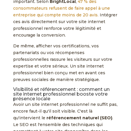
important. Selon
BrightLocal
,
47 % des
consommateurs refusent de faire appel à une
entreprise qui compte moins de 20 avis.
Intégrer
ces avis directement sur votre site internet
professionnel renforce votre légitimité et
encourage la conversion.
De même, afficher vos certifications, vos
partenariats ou vos récompenses
professionnelles rassure les visiteurs sur votre
expertise et votre sérieux. Un site internet
professionnel bien conçu met en avant ces
preuves sociales de manière stratégique.
Visibilité et référencement : comment un
site internet professionnel booste votre
présence locale
Avoir un site internet professionnel ne suffit pas,
encore faut-il qu'il soit visible. C'est là
qu'intervient le
référencement naturel (SEO)
.
Le SEO est l'ensemble des techniques qui