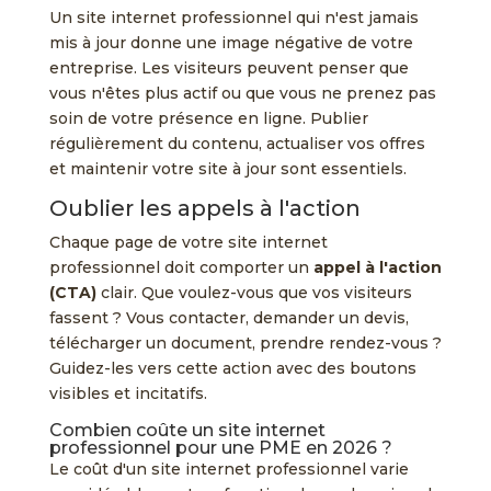
Un site internet professionnel qui n'est jamais
mis à jour donne une image négative de votre
entreprise. Les visiteurs peuvent penser que
vous n'êtes plus actif ou que vous ne prenez pas
soin de votre présence en ligne. Publier
régulièrement du contenu, actualiser vos offres
et maintenir votre site à jour sont essentiels.
Oublier les appels à l'action
Chaque page de votre site internet
professionnel doit comporter un
appel à l'action
(CTA)
clair. Que voulez-vous que vos visiteurs
fassent ? Vous contacter, demander un devis,
télécharger un document, prendre rendez-vous ?
Guidez-les vers cette action avec des boutons
visibles et incitatifs.
Combien coûte un site internet
professionnel pour une PME en 2026 ?
Le coût d'un site internet professionnel varie