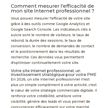
Comment mesurer l'efficacité de
mon site internet professionnel ?
Vous pouvez mesurer l'efficacité de votre site
grâce à des outils comme Google Analytics et
Google Search Console. Les indicateurs clés à
suivre sont le nombre de visiteurs, le taux de
rebond, la durée des sessions, le taux de
conversion, le nombre de demandes de contact
et le positionnement dans les résultats de
recherche. Ces données vous permettent
d'optimiser continuellement votre site.
Votre site internet professionnel, un
investissement stratégique pour votre PME
En 2026, un site internet professionnel n'est
plus un simple complément à votre activité, c'est
le cœur de votre stratégie commerciale digitale. Il
renforce votre crédibilité, améliore votre
visibilité, génère des leads et vous permet de
concurrencer efficacement sur votre marché.