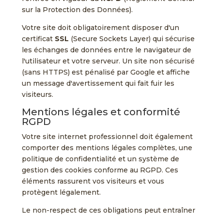
sur la Protection des Données).
Votre site doit obligatoirement disposer d'un
certificat
SSL
(Secure Sockets Layer) qui sécurise
les échanges de données entre le navigateur de
l'utilisateur et votre serveur. Un site non sécurisé
(sans HTTPS) est pénalisé par Google et affiche
un message d'avertissement qui fait fuir les
visiteurs.
Mentions légales et conformité
RGPD
Votre site internet professionnel doit également
comporter des mentions légales complètes, une
politique de confidentialité et un système de
gestion des cookies conforme au RGPD. Ces
éléments rassurent vos visiteurs et vous
protègent légalement.
Le non-respect de ces obligations peut entraîner