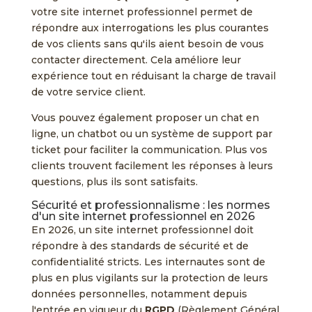
votre site internet professionnel permet de
répondre aux interrogations les plus courantes
de vos clients sans qu'ils aient besoin de vous
contacter directement. Cela améliore leur
expérience tout en réduisant la charge de travail
de votre service client.
Vous pouvez également proposer un chat en
ligne, un chatbot ou un système de support par
ticket pour faciliter la communication. Plus vos
clients trouvent facilement les réponses à leurs
questions, plus ils sont satisfaits.
Sécurité et professionnalisme : les normes
d'un site internet professionnel en 2026
En 2026, un site internet professionnel doit
répondre à des standards de sécurité et de
confidentialité stricts. Les internautes sont de
plus en plus vigilants sur la protection de leurs
données personnelles, notamment depuis
l'entrée en vigueur du
RGPD
(Règlement Général