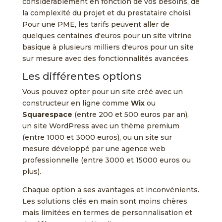
considérablement en fonction de vos besoins, de
la complexité du projet et du prestataire choisi.
Pour une PME, les tarifs peuvent aller de
quelques centaines d'euros pour un site vitrine
basique à plusieurs milliers d'euros pour un site
sur mesure avec des fonctionnalités avancées.
Les différentes options
Vous pouvez opter pour un site créé avec un
constructeur en ligne comme
Wix
ou
Squarespace
(entre 200 et 500 euros par an),
un site WordPress avec un thème premium
(entre 1000 et 3000 euros), ou un site sur
mesure développé par une agence web
professionnelle (entre 3000 et 15000 euros ou
plus).
Chaque option a ses avantages et inconvénients.
Les solutions clés en main sont moins chères
mais limitées en termes de personnalisation et