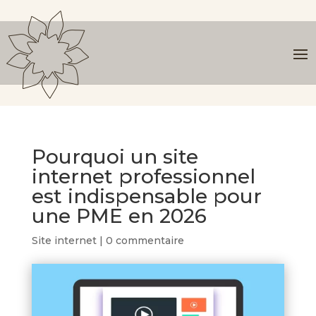
Pourquoi un site
internet professionnel
est indispensable pour
une PME en 2026
Site internet
|
0 commentaire