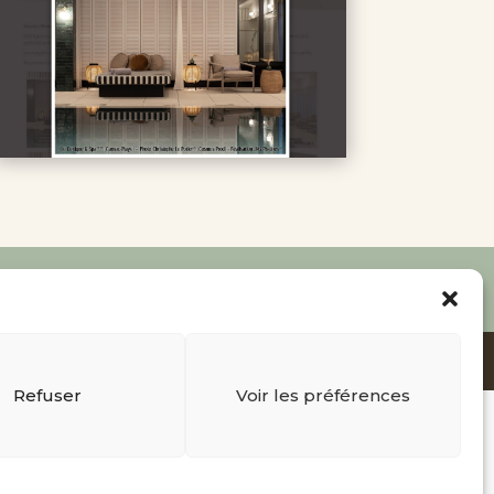
I
Refuser
Voir les préférences