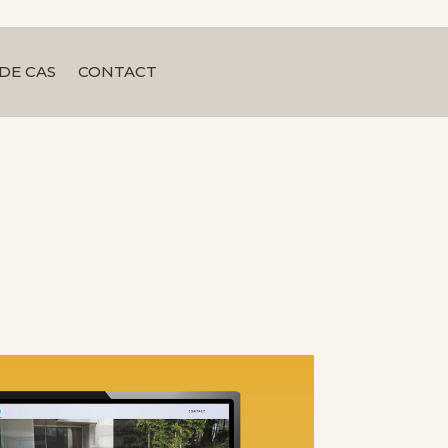
DE CAS
CONTACT