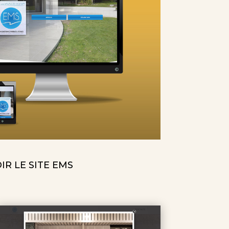
IR LE SITE EMS