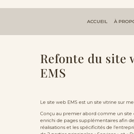
ACCUEIL
À PROP
Refonte du site
EMS
Le site web EMS est un site vitrine sur me
Conçu au premier abord comme un site « 
enrichi de pages supplémentaires afin de
réalisations et les spécificités de l’entre