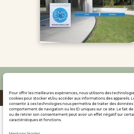
Pour offrir les meilleures expériences, nous utilisons des technologie
© CreaWeb sense -
Mentions légales / Pol
cookies pour stocker et/ou accéder aux informations des appareils. Le
consentir à ces technologies nous permettra de traiter des données 
comportement de navigation ou les ID uniques sur ce site. Le fait de
ou de retirer son consentement peut avoir un effet négatif sur certa
caractéristiques et fonctions.
Mentions légales